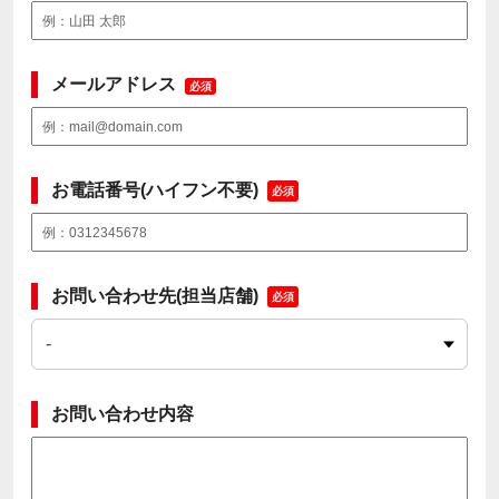
メールアドレス
必須
お電話番号(ハイフン不要)
必須
お問い合わせ先(担当店舗)
必須
お問い合わせ内容