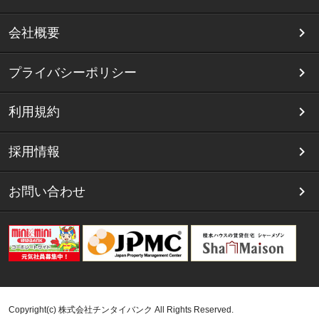
会社概要
プライバシーポリシー
利用規約
採用情報
お問い合わせ
Copyright(c) 株式会社チンタイバンク All Rights Reserved.