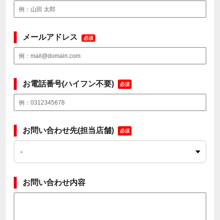
メールアドレス
必須
お電話番号(ハイフン不要)
必須
お問い合わせ先(担当店舗)
必須
お問い合わせ内容