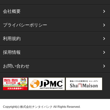
会社概要
プライバシーポリシー
利用規約
採用情報
お問い合わせ
Copyright(c) 株式会社チンタイバンク All Rights Reserved.