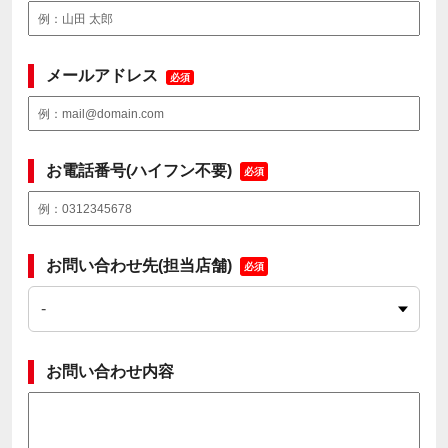
メールアドレス
必須
お電話番号(ハイフン不要)
必須
お問い合わせ先(担当店舗)
必須
お問い合わせ内容