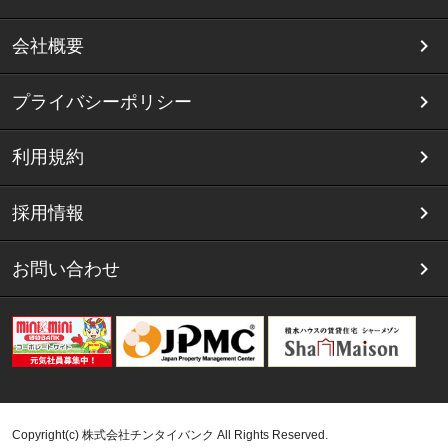
会社概要
プライバシーポリシー
利用規約
採用情報
お問い合わせ
Copyright(c) 株式会社チンタイバンク All Rights Reserved.