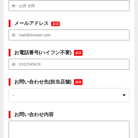
メールアドレス
必須
お電話番号(ハイフン不要)
必須
お問い合わせ先(担当店舗)
必須
お問い合わせ内容