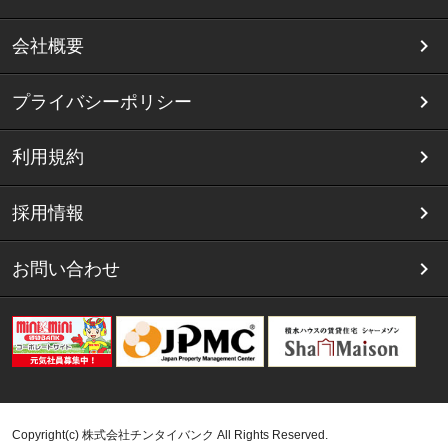
会社概要
プライバシーポリシー
利用規約
採用情報
お問い合わせ
Copyright(c) 株式会社チンタイバンク All Rights Reserved.