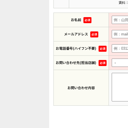
賃料：
お名前
必須
メールアドレス
必須
お電話番号(ハイフン不要)
必須
お問い合わせ先(担当店舗)
必須
お問い合わせ内容