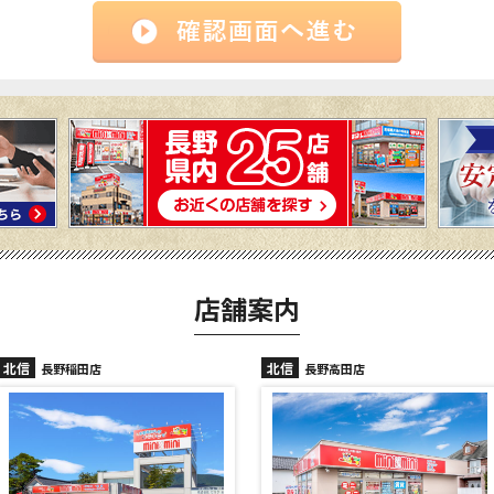
店舗案内
北信
北信
長野高田店
長野駅前店