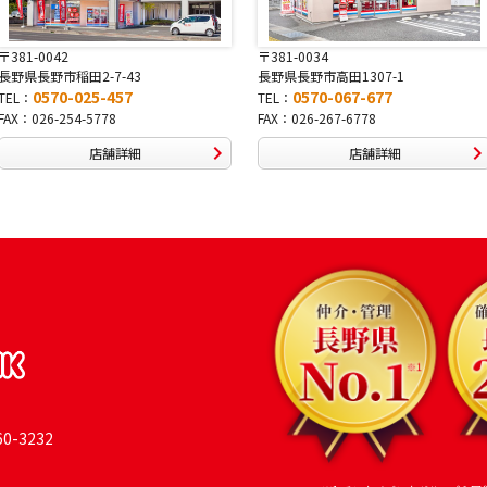
〒381-0034
〒380-0822
長野県長野市高田1307-1
長野県長野市大字鶴賀南千歳町826
0570-067-677
0570-069-991
TEL：
TEL：
FAX：026-267-6778
FAX：026-269-9992
店舗詳細
店舗詳細
-3232