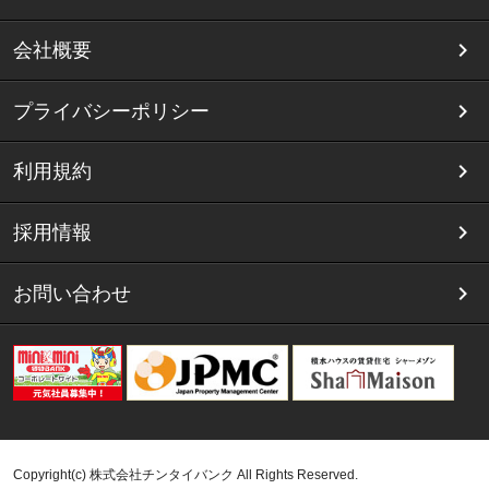
会社概要
プライバシーポリシー
利用規約
採用情報
お問い合わせ
Copyright(c) 株式会社チンタイバンク All Rights Reserved.