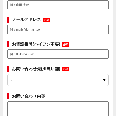
メールアドレス
必須
お電話番号(ハイフン不要)
必須
お問い合わせ先(担当店舗)
必須
お問い合わせ内容