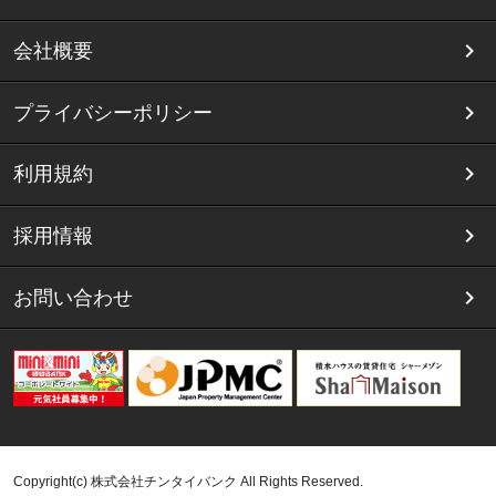
会社概要
プライバシーポリシー
利用規約
採用情報
お問い合わせ
Copyright(c) 株式会社チンタイバンク All Rights Reserved.