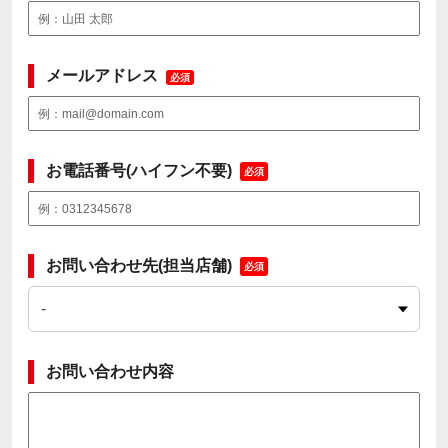
メールアドレス
必須
お電話番号(ハイフン不要)
必須
お問い合わせ先(担当店舗)
必須
お問い合わせ内容