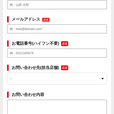
メールアドレス
必須
お電話番号(ハイフン不要)
必須
お問い合わせ先(担当店舗)
必須
お問い合わせ内容