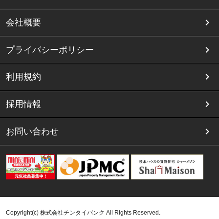
会社概要
プライバシーポリシー
利用規約
採用情報
お問い合わせ
Copyright(c) 株式会社チンタイバンク All Rights Reserved.