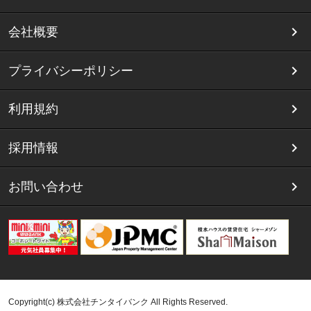
会社概要
プライバシーポリシー
利用規約
採用情報
お問い合わせ
Copyright(c) 株式会社チンタイバンク All Rights Reserved.