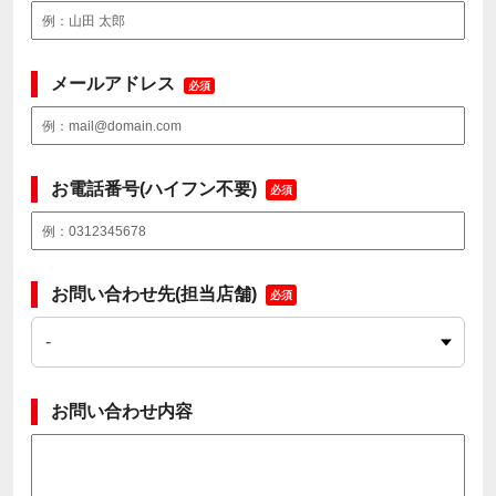
メールアドレス
必須
お電話番号(ハイフン不要)
必須
お問い合わせ先(担当店舗)
必須
お問い合わせ内容