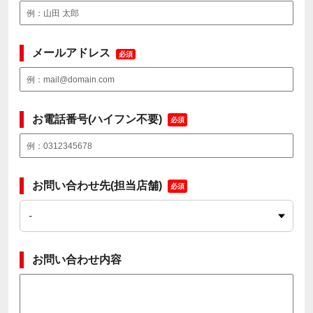
メールアドレス
必須
お電話番号(ハイフン不要)
必須
お問い合わせ先(担当店舗)
必須
お問い合わせ内容