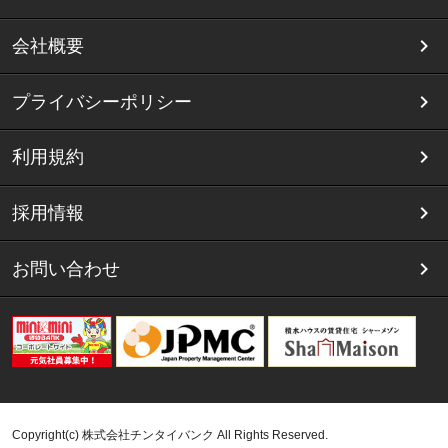
会社概要
プライバシーポリシー
利用規約
採用情報
お問い合わせ
Copyright(c) 株式会社チンタイバンク All Rights Reserved.