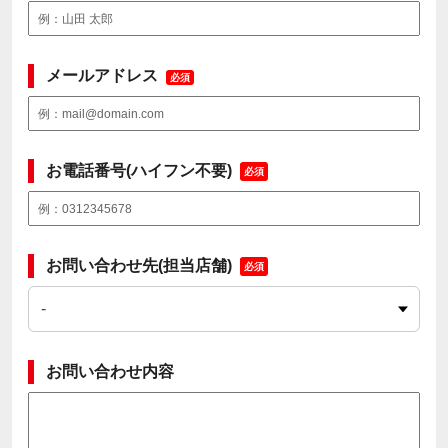
メールアドレス
必須
お電話番号(ハイフン不要)
必須
お問い合わせ先(担当店舗)
必須
お問い合わせ内容