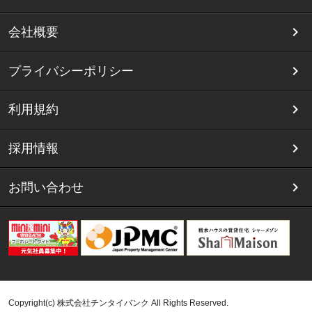
会社概要
プライバシーポリシー
利用規約
採用情報
お問い合わせ
Copyright(c) 株式会社チンタイバンク All Rights Reserved.