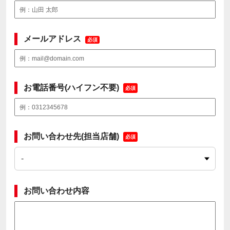
メールアドレス
必須
お電話番号(ハイフン不要)
必須
お問い合わせ先(担当店舗)
必須
お問い合わせ内容