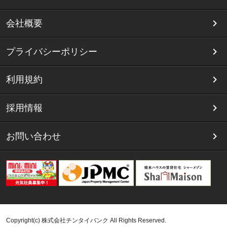
会社概要
プライバシーポリシー
利用規約
採用情報
お問い合わせ
Copyright(c) 株式会社チンタイバンク All Rights Reserved.