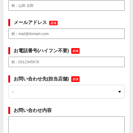
メールアドレス
必須
お電話番号(ハイフン不要)
必須
お問い合わせ先(担当店舗)
必須
お問い合わせ内容