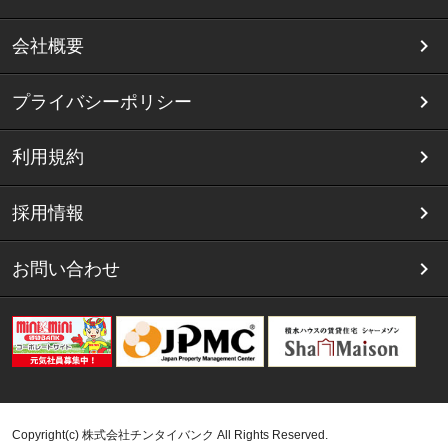
会社概要
プライバシーポリシー
利用規約
採用情報
お問い合わせ
Copyright(c) 株式会社チンタイバンク All Rights Reserved.