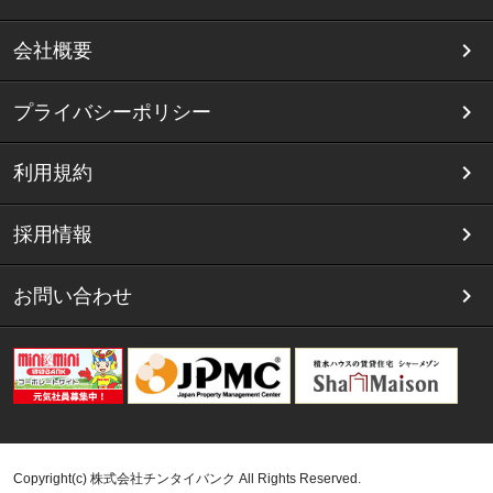
会社概要
プライバシーポリシー
利用規約
採用情報
お問い合わせ
Copyright(c) 株式会社チンタイバンク All Rights Reserved.