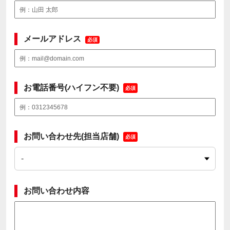
メールアドレス
必須
お電話番号(ハイフン不要)
必須
お問い合わせ先(担当店舗)
必須
お問い合わせ内容