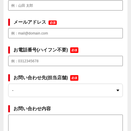
メールアドレス
必須
お電話番号(ハイフン不要)
必須
お問い合わせ先(担当店舗)
必須
お問い合わせ内容