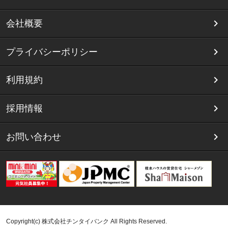
会社概要
プライバシーポリシー
利用規約
採用情報
お問い合わせ
Copyright(c) 株式会社チンタイバンク All Rights Reserved.