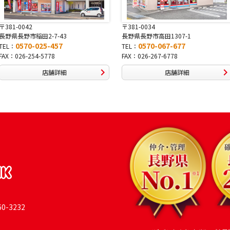
〒381-0034
〒380-0822
長野県長野市高田1307-1
長野県長野市大字鶴賀南千歳町826
0570-067-677
0570-069-991
TEL：
TEL：
FAX：026-267-6778
FAX：026-269-9992
店舗詳細
店舗詳細
-3232