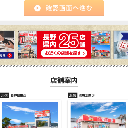
店舗案内
北信
北信
長野高田店
長野駅前店