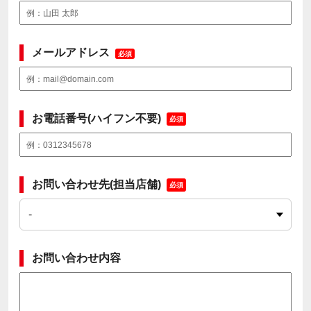
メールアドレス
必須
お電話番号(ハイフン不要)
必須
お問い合わせ先(担当店舗)
必須
お問い合わせ内容