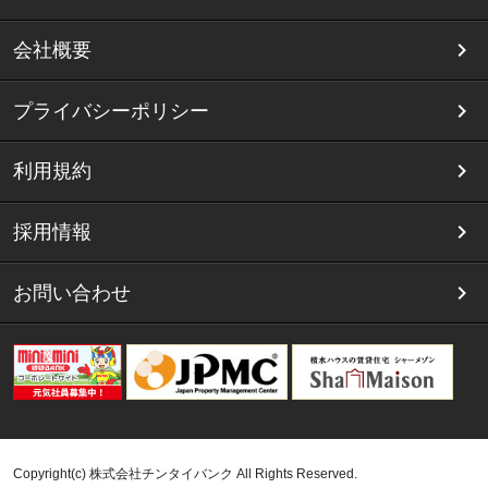
会社概要
プライバシーポリシー
利用規約
採用情報
お問い合わせ
Copyright(c) 株式会社チンタイバンク All Rights Reserved.