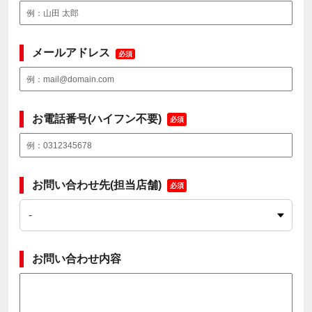
メールアドレス
必須
お電話番号(ハイフン不要)
必須
お問い合わせ先(担当店舗)
必須
お問い合わせ内容