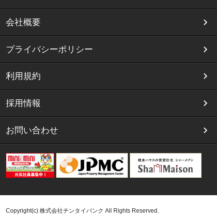
会社概要
プライバシーポリシー
利用規約
採用情報
お問い合わせ
Copyright(c) 株式会社チンタイバンク All Rights Reserved.