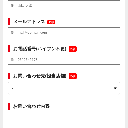
メールアドレス
必須
お電話番号(ハイフン不要)
必須
お問い合わせ先(担当店舗)
必須
お問い合わせ内容