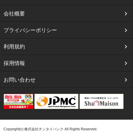
会社概要
プライバシーポリシー
利用規約
採用情報
お問い合わせ
Copyright(c) 株式会社チンタイバンク All Rights Reserved.