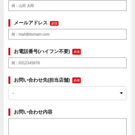
メールアドレス
必須
お電話番号(ハイフン不要)
必須
お問い合わせ先(担当店舗)
必須
お問い合わせ内容