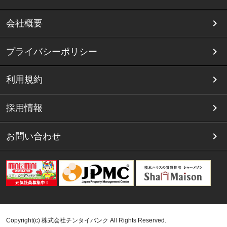
会社概要
プライバシーポリシー
利用規約
採用情報
お問い合わせ
Copyright(c) 株式会社チンタイバンク All Rights Reserved.