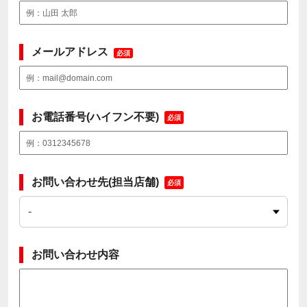
メールアドレス
必須
お電話番号(ハイフン不要)
必須
お問い合わせ先(担当店舗)
必須
お問い合わせ内容