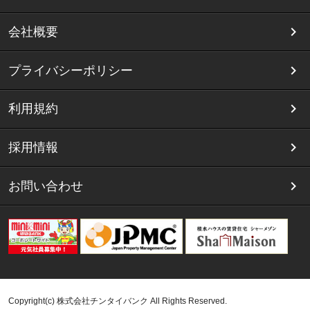
会社概要
プライバシーポリシー
利用規約
採用情報
お問い合わせ
Copyright(c) 株式会社チンタイバンク All Rights Reserved.