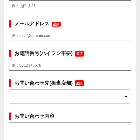
メールアドレス
必須
お電話番号(ハイフン不要)
必須
お問い合わせ先(担当店舗)
必須
お問い合わせ内容