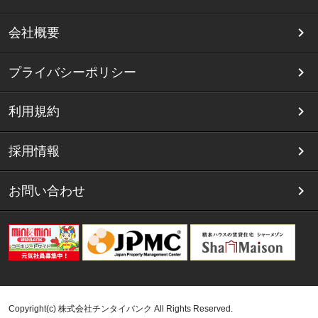
会社概要
プライバシーポリシー
利用規約
採用情報
お問い合わせ
Copyright(c) 株式会社チンタイバンク All Rights Reserved.