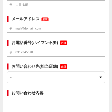
メールアドレス
必須
お電話番号(ハイフン不要)
必須
お問い合わせ先(担当店舗)
必須
お問い合わせ内容