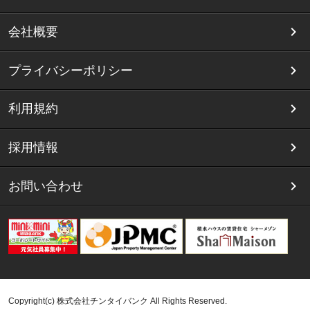
会社概要
プライバシーポリシー
利用規約
採用情報
お問い合わせ
Copyright(c) 株式会社チンタイバンク All Rights Reserved.