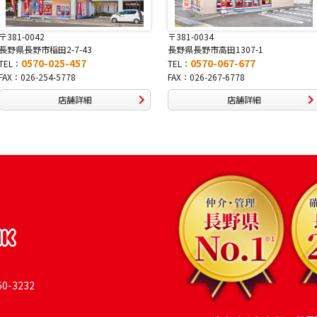
〒381-0034
〒380-0822
長野県長野市高田1307-1
長野県長野市大字鶴賀南千歳町826
0570-067-677
0570-069-991
TEL：
TEL：
FAX：026-267-6778
FAX：026-269-9992
店舗詳細
店舗詳細
-3232