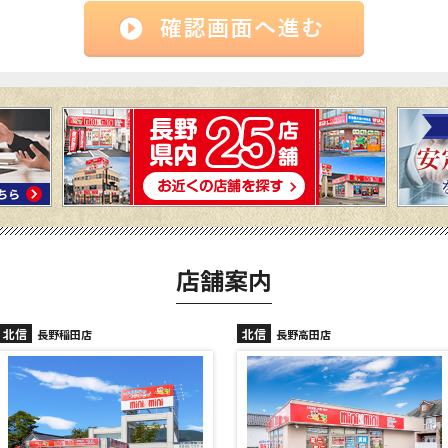
店舗案内
北信
北信
長野高田店
長野駅前店