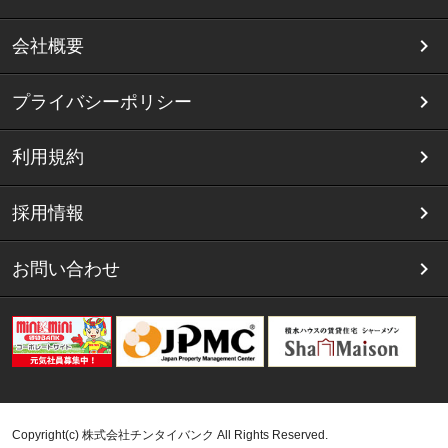
会社概要
プライバシーポリシー
利用規約
採用情報
お問い合わせ
Copyright(c) 株式会社チンタイバンク All Rights Reserved.