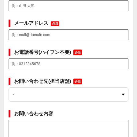
メールアドレス
必須
お電話番号(ハイフン不要)
必須
お問い合わせ先(担当店舗)
必須
お問い合わせ内容