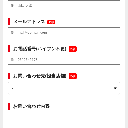
メールアドレス
必須
お電話番号(ハイフン不要)
必須
お問い合わせ先(担当店舗)
必須
お問い合わせ内容