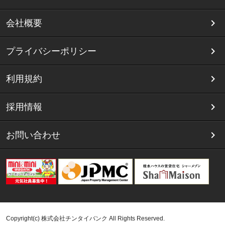
会社概要
プライバシーポリシー
利用規約
採用情報
お問い合わせ
Copyright(c) 株式会社チンタイバンク All Rights Reserved.