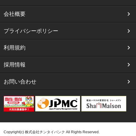
会社概要
プライバシーポリシー
利用規約
採用情報
お問い合わせ
Copyright(c) 株式会社チンタイバンク All Rights Reserved.