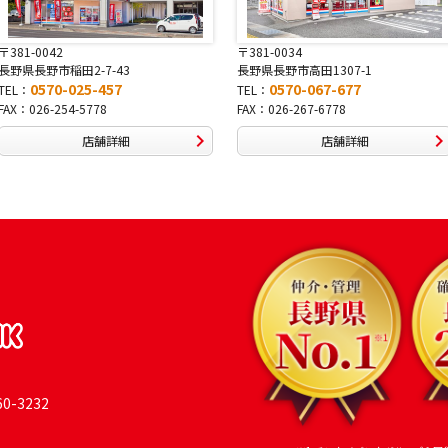
〒381-0034
〒380-0822
長野県長野市高田1307-1
長野県長野市大字鶴賀南千歳町826
0570-067-677
0570-069-991
TEL：
TEL：
FAX：026-267-6778
FAX：026-269-9992
店舗詳細
店舗詳細
-3232