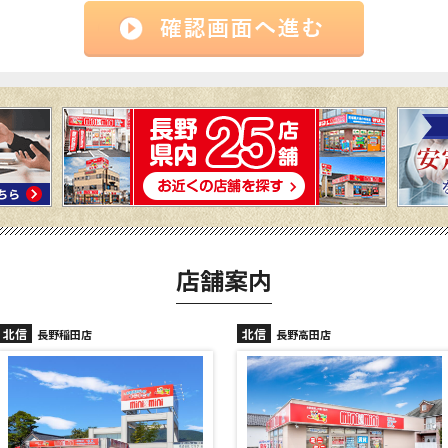
店舗案内
北信
北信
長野高田店
長野駅前店