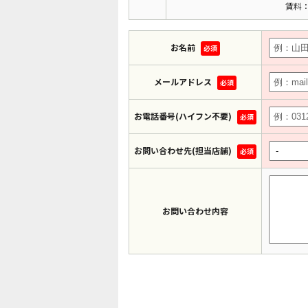
賃料：
お名前
必須
メールアドレス
必須
お電話番号(ハイフン不要)
必須
お問い合わせ先(担当店舗)
必須
お問い合わせ内容