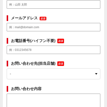
メールアドレス
必須
お電話番号(ハイフン不要)
必須
お問い合わせ先(担当店舗)
必須
お問い合わせ内容