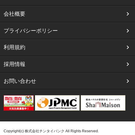
会社概要
プライバシーポリシー
利用規約
採用情報
お問い合わせ
Copyright(c) 株式会社チンタイバンク All Rights Reserved.