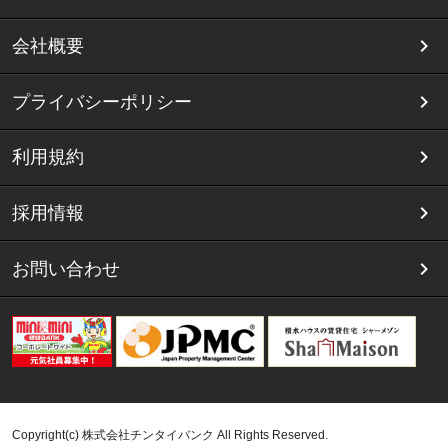
会社概要
プライバシーポリシー
利用規約
採用情報
お問い合わせ
Copyright(c) 株式会社チンタイバンク All Rights Reserved.