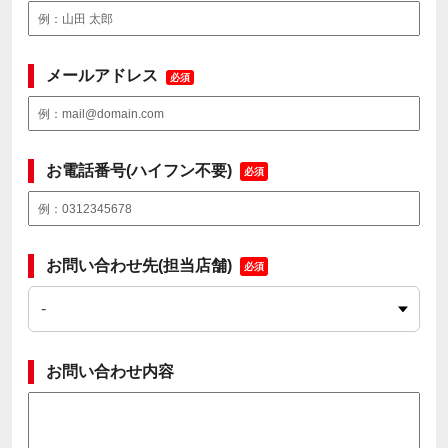
メールアドレス
必須
お電話番号(ハイフン不要)
必須
お問い合わせ先(担当店舗)
必須
お問い合わせ内容