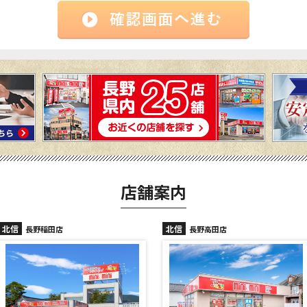
店舗案内
北信
北信
長野高田店
長野駅前店