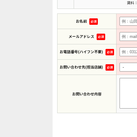
賃料：
お名前
必須
メールアドレス
必須
お電話番号(ハイフン不要)
必須
お問い合わせ先(担当店舗)
必須
お問い合わせ内容