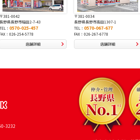
〒381-0034
〒380-0822
長野県長野市高田1307-1
長野県長野市大字鶴賀南千歳町826
0570-067-677
0570-069-991
TEL：
TEL：
FAX：026-267-6778
FAX：026-269-9992
店舗詳細
店舗詳細
-3232