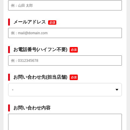
メールアドレス
必須
お電話番号(ハイフン不要)
必須
お問い合わせ先(担当店舗)
必須
お問い合わせ内容