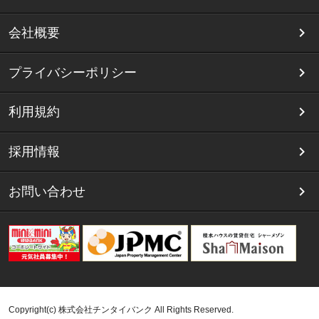
会社概要
プライバシーポリシー
利用規約
採用情報
お問い合わせ
Copyright(c) 株式会社チンタイバンク All Rights Reserved.