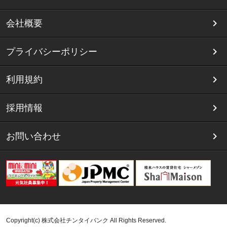
会社概要
プライバシーポリシー
利用規約
採用情報
お問い合わせ
Copyright(c) 株式会社チンタイバンク All Rights Reserved.