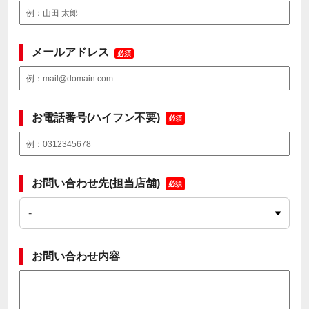
メールアドレス
必須
お電話番号(ハイフン不要)
必須
お問い合わせ先(担当店舗)
必須
お問い合わせ内容