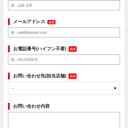
メールアドレス
必須
お電話番号(ハイフン不要)
必須
お問い合わせ先(担当店舗)
必須
お問い合わせ内容