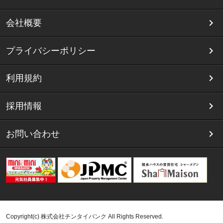
会社概要
プライバシーポリシー
利用規約
採用情報
お問い合わせ
Copyright(c) 株式会社チンタイバンク All Rights Reserved.