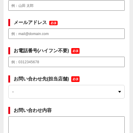
メールアドレス
必須
お電話番号(ハイフン不要)
必須
お問い合わせ先(担当店舗)
必須
お問い合わせ内容