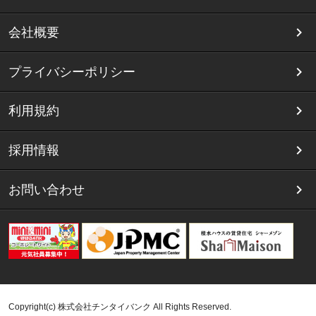
会社概要
プライバシーポリシー
利用規約
採用情報
お問い合わせ
Copyright(c) 株式会社チンタイバンク All Rights Reserved.