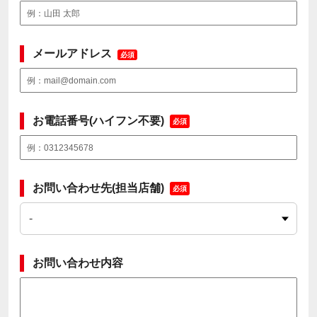
メールアドレス
必須
お電話番号(ハイフン不要)
必須
お問い合わせ先(担当店舗)
必須
お問い合わせ内容