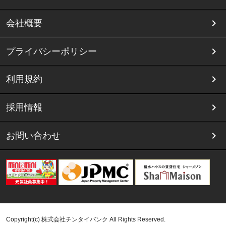
会社概要
プライバシーポリシー
利用規約
採用情報
お問い合わせ
Copyright(c) 株式会社チンタイバンク All Rights Reserved.