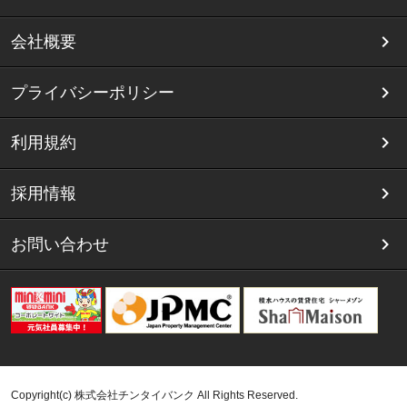
会社概要
プライバシーポリシー
利用規約
採用情報
お問い合わせ
Copyright(c) 株式会社チンタイバンク All Rights Reserved.