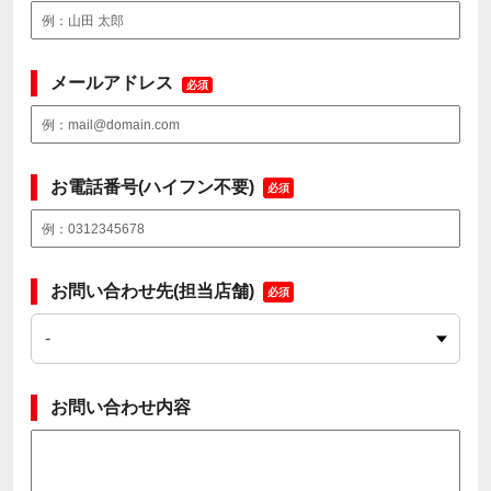
メールアドレス
必須
お電話番号(ハイフン不要)
必須
お問い合わせ先(担当店舗)
必須
お問い合わせ内容