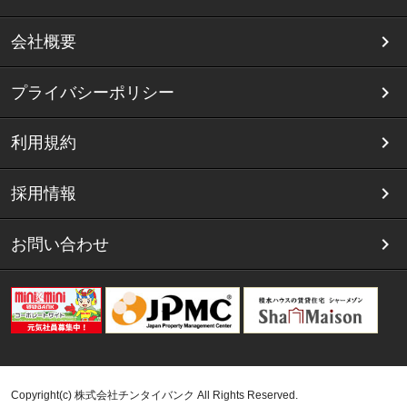
会社概要
プライバシーポリシー
利用規約
採用情報
お問い合わせ
Copyright(c) 株式会社チンタイバンク All Rights Reserved.