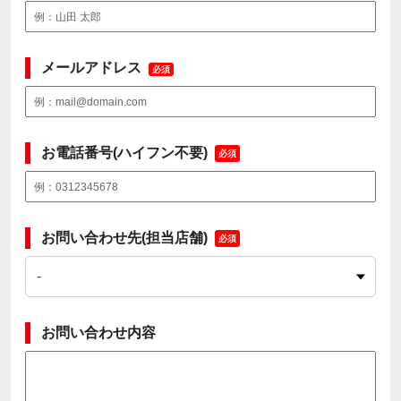
メールアドレス
必須
お電話番号(ハイフン不要)
必須
お問い合わせ先(担当店舗)
必須
お問い合わせ内容