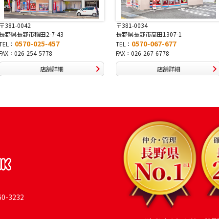
〒381-0034
〒380-0822
長野県長野市高田1307-1
長野県長野市大字鶴賀南千歳町826
0570-067-677
0570-069-991
TEL：
TEL：
FAX：026-267-6778
FAX：026-269-9992
店舗詳細
店舗詳細
-3232