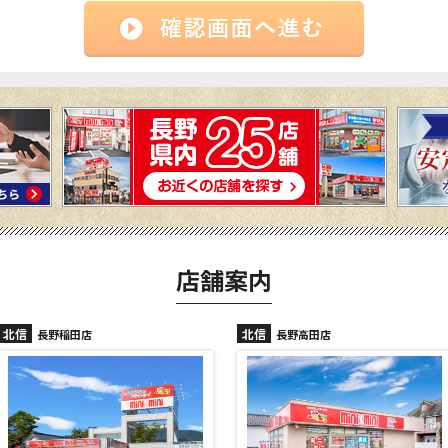
店舗案内
北信
北信
長野高田店
長野駅前店