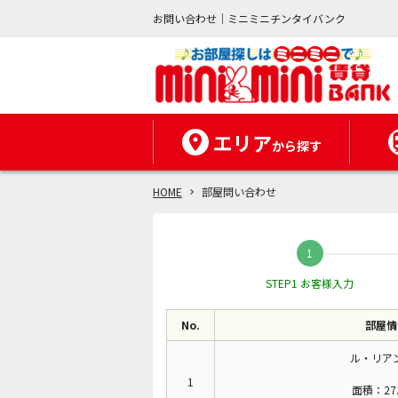
お問い合わせ｜ミニミニチンタイバンク
エリア
から探す
HOME
部屋問い合わせ
STEP1 お客様入力
No.
部屋情
ル・リアン
1
面積：27