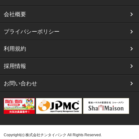
会社概要
プライバシーポリシー
利用規約
採用情報
お問い合わせ
Copyright(c) 株式会社チンタイバンク All Rights Reserved.