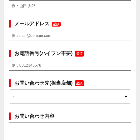
メールアドレス
必須
お電話番号(ハイフン不要)
必須
お問い合わせ先(担当店舗)
必須
お問い合わせ内容