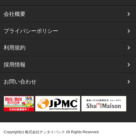
会社概要
プライバシーポリシー
利用規約
採用情報
お問い合わせ
Copyright(c) 株式会社チンタイバンク All Rights Reserved.