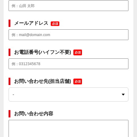
メールアドレス
必須
お電話番号(ハイフン不要)
必須
お問い合わせ先(担当店舗)
必須
お問い合わせ内容