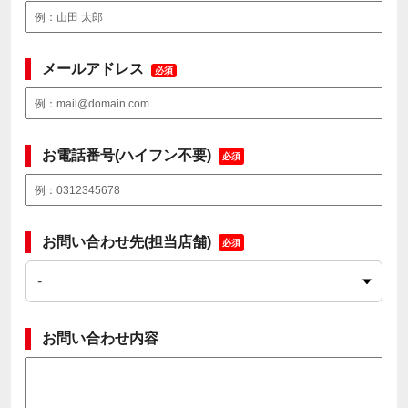
メールアドレス
必須
お電話番号(ハイフン不要)
必須
お問い合わせ先(担当店舗)
必須
お問い合わせ内容