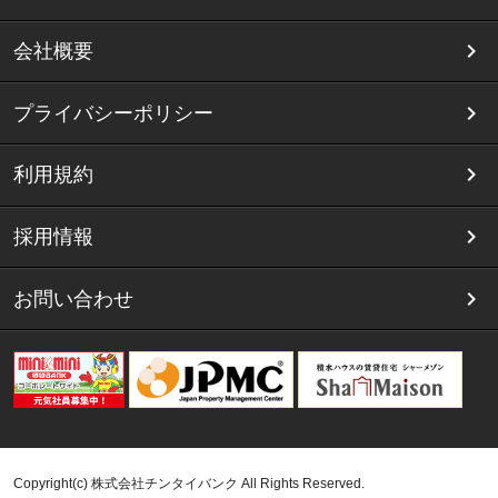
会社概要
プライバシーポリシー
利用規約
採用情報
お問い合わせ
Copyright(c) 株式会社チンタイバンク All Rights Reserved.