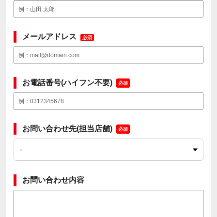
メールアドレス
必須
お電話番号(ハイフン不要)
必須
お問い合わせ先(担当店舗)
必須
お問い合わせ内容