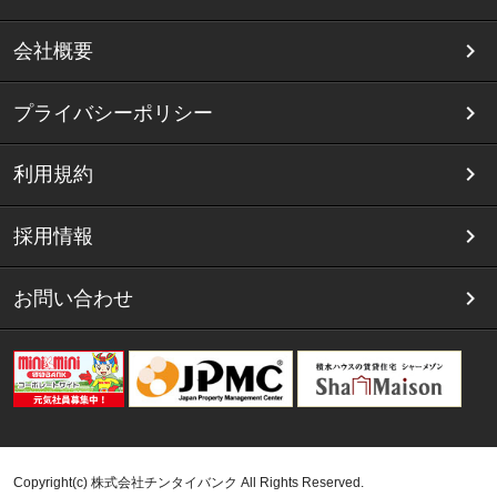
会社概要
プライバシーポリシー
利用規約
採用情報
お問い合わせ
Copyright(c) 株式会社チンタイバンク All Rights Reserved.