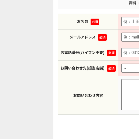
賃料：
お名前
必須
メールアドレス
必須
お電話番号(ハイフン不要)
必須
お問い合わせ先(担当店舗)
必須
お問い合わせ内容