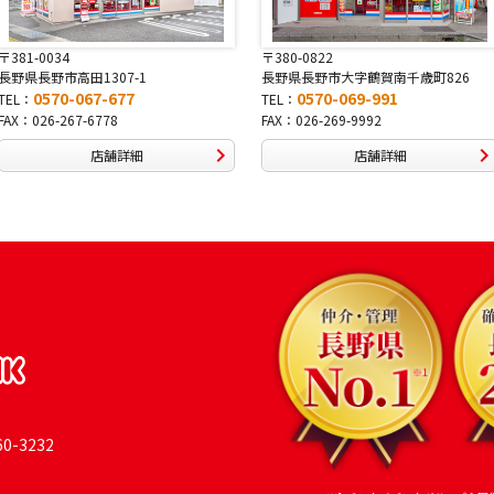
〒381-0034
〒380-0822
長野県長野市高田1307-1
長野県長野市大字鶴賀南千歳町826
0570-067-677
0570-069-991
TEL：
TEL：
FAX：026-267-6778
FAX：026-269-9992
店舗詳細
店舗詳細
-3232