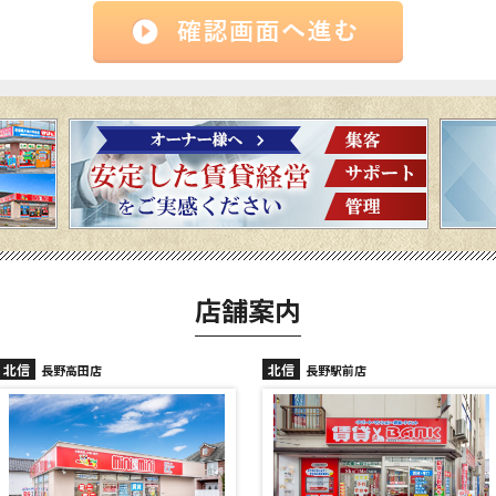
店舗案内
北信
北信
長野高田店
長野駅前店