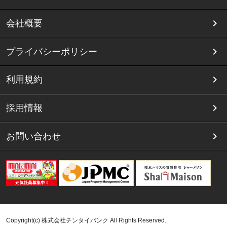
会社概要
プライバシーポリシー
利用規約
採用情報
お問い合わせ
Copyright(c) 株式会社チンタイバンク All Rights Reserved.