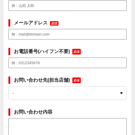
メールアドレス
必須
お電話番号(ハイフン不要)
必須
お問い合わせ先(担当店舗)
必須
お問い合わせ内容