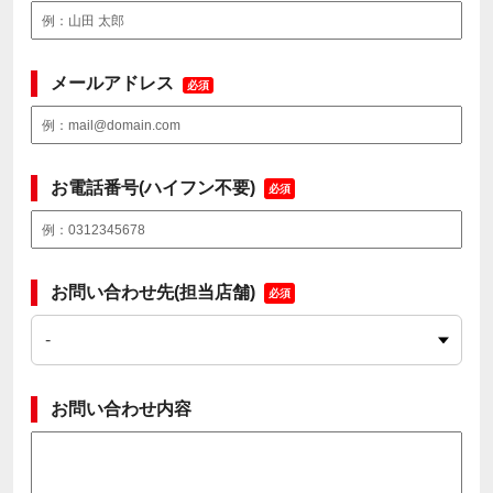
メールアドレス
必須
お電話番号(ハイフン不要)
必須
お問い合わせ先(担当店舗)
必須
お問い合わせ内容