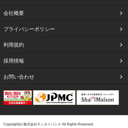
会社概要
プライバシーポリシー
利用規約
採用情報
お問い合わせ
Copyright(c) 株式会社チンタイバンク All Rights Reserved.