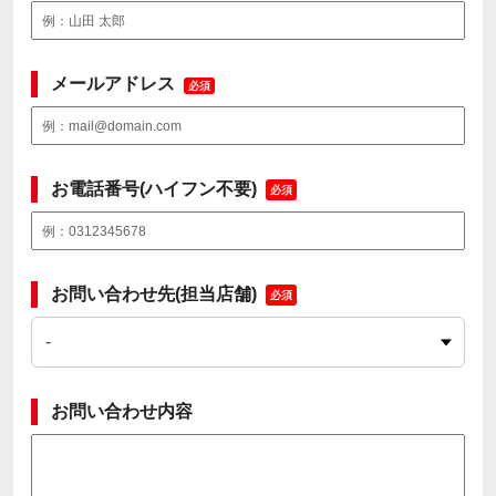
メールアドレス
必須
お電話番号(ハイフン不要)
必須
お問い合わせ先(担当店舗)
必須
お問い合わせ内容