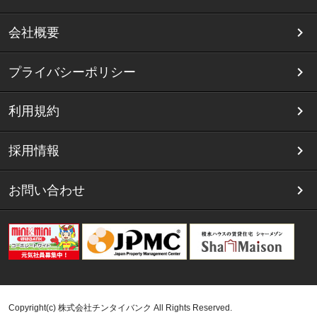
会社概要
プライバシーポリシー
利用規約
採用情報
お問い合わせ
Copyright(c) 株式会社チンタイバンク All Rights Reserved.