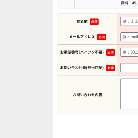
賃料：45,
お名前
必須
メールアドレス
必須
お電話番号(ハイフン不要)
必須
お問い合わせ先(担当店舗)
必須
お問い合わせ内容