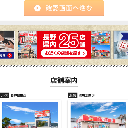
店舗案内
北信
北信
長野高田店
長野駅前店