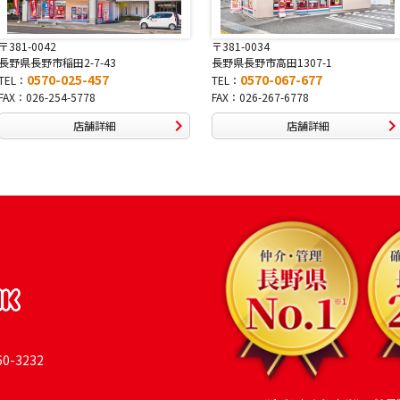
〒381-0034
〒380-0822
長野県長野市高田1307-1
長野県長野市大字鶴賀南千歳町826
0570-067-677
0570-069-991
TEL：
TEL：
FAX：026-267-6778
FAX：026-269-9992
店舗詳細
店舗詳細
-3232