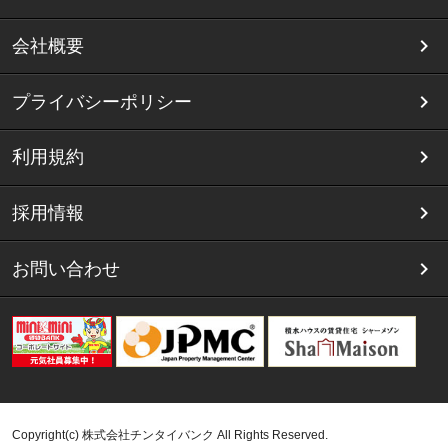
会社概要
プライバシーポリシー
利用規約
採用情報
お問い合わせ
Copyright(c) 株式会社チンタイバンク All Rights Reserved.