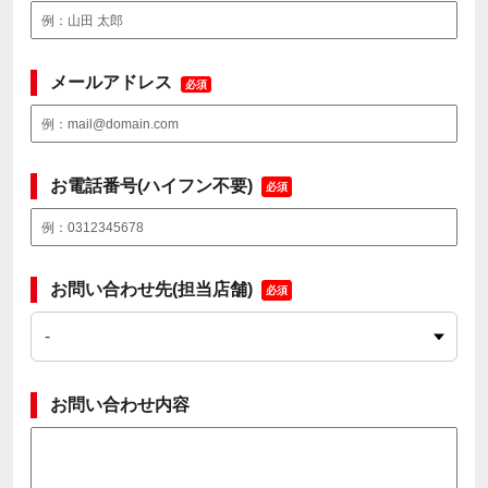
メールアドレス
必須
お電話番号(ハイフン不要)
必須
お問い合わせ先(担当店舗)
必須
お問い合わせ内容