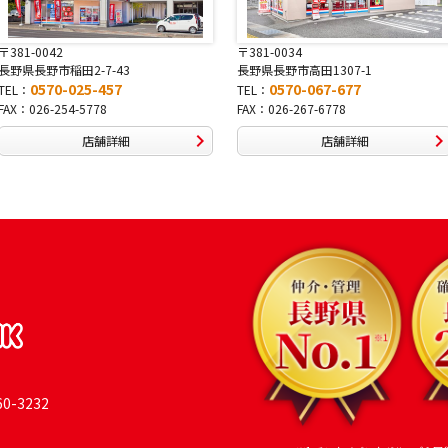
〒381-0034
〒380-0822
長野県長野市高田1307-1
長野県長野市大字鶴賀南千歳
0570-067-677
0570-069-991
TEL：
TEL：
FAX：026-267-6778
FAX：026-269-9992
店舗詳細
店舗詳細
-3232