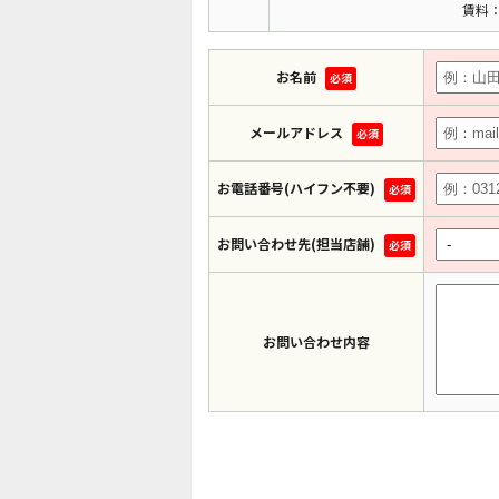
賃料：
お名前
必須
メールアドレス
必須
お電話番号(ハイフン不要)
必須
お問い合わせ先(担当店舗)
必須
お問い合わせ内容