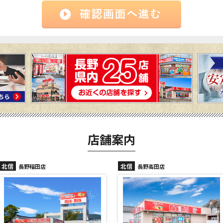
店舗案内
北信
北信
長野高田店
長野駅前店